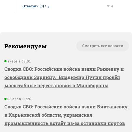
4
Ответить (0)
Рекомендуем
Смотреть все новости
вчера в 08:01
Сводка СВО: Российские войска взяли Рыжевку и
освободили Зарницу, Владимир Путин провёл
масштабные перестановки в Минобороны
05 авг в 11:26
Сводка СВО: Российские войска взяли Бикташевку
в Харьковской области, украинская
промышленность встаёт из-за остановки портов