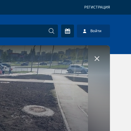
РЕГИСТРАЦИЯ
Войти