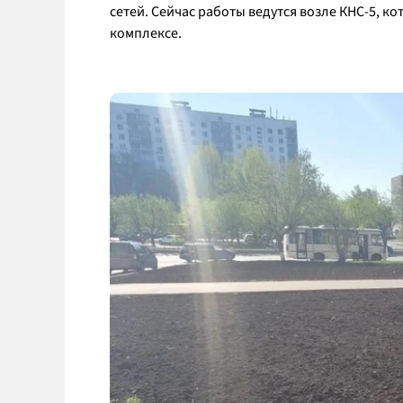
сетей. Сейчас работы ведутся возле КНС-5, ко
комплексе.