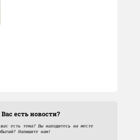
 Вас есть новости?
 вас есть тема? Вы находитесь на месте
обытий? Напишите нам!