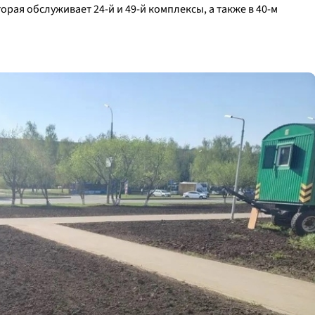
торая обслуживает 24-й и 49-й комплексы, а также в 40-м