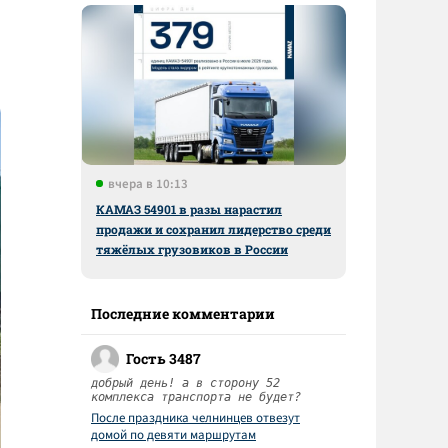
вчера в 10:13
КАМАЗ 54901 в разы нарастил
продажи и сохранил лидерство среди
тяжёлых грузовиков в России
Последние комментарии
Гость 3487
добрый день! а в сторону 52
комплекса транспорта не будет?
После праздника челнинцев отвезут
домой по девяти маршрутам