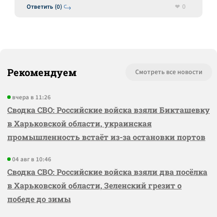
0
Ответить (0)
Рекомендуем
Смотреть все новости
вчера в 11:26
Сводка СВО: Российские войска взяли Бикташевку
в Харьковской области, украинская
промышленность встаёт из-за остановки портов
04 авг в 10:46
Сводка СВО: Российские войска взяли два посёлка
в Харьковской области, Зеленский грезит о
победе до зимы