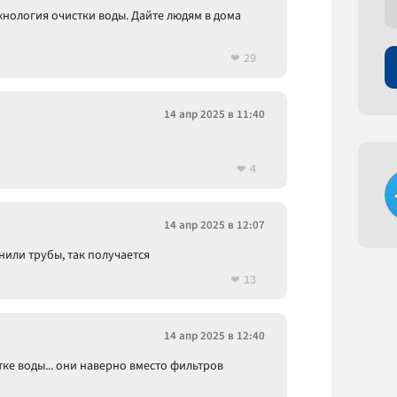
хнология очистки воды. Дайте людям в дома
29
14 апр 2025 в 11:40
4
14 апр 2025 в 12:07
нили трубы, так получается
13
14 апр 2025 в 12:40
ке воды... они наверно вместо фильтров