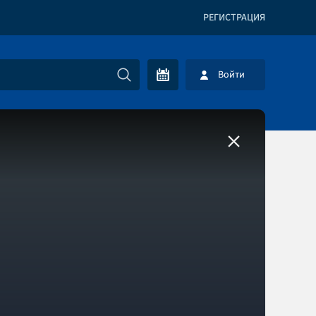
РЕГИСТРАЦИЯ
Войти