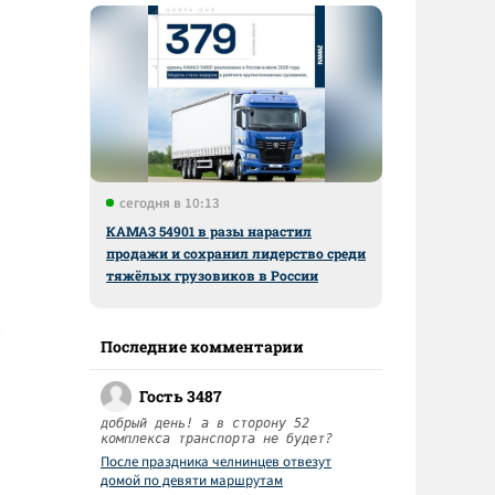
сегодня в 10:13
КАМАЗ 54901 в разы нарастил
продажи и сохранил лидерство среди
тяжёлых грузовиков в России
Последние комментарии
Гость 3487
добрый день! а в сторону 52
комплекса транспорта не будет?
После праздника челнинцев отвезут
домой по девяти маршрутам