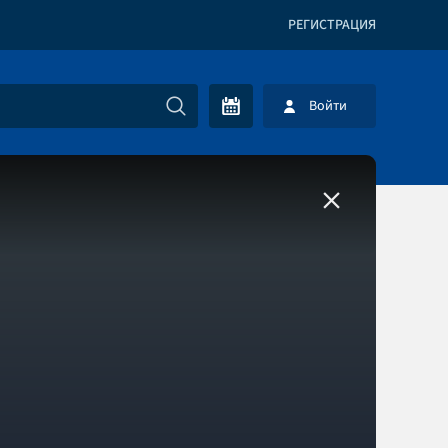
РЕГИСТРАЦИЯ
Войти