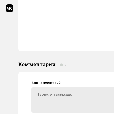
Комментарии
3