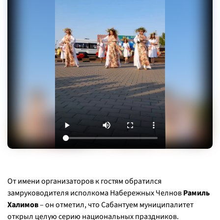
От имени организаторов к гостям обратился
замруководителя исполкома Набережных Челнов
Рамиль
Халимов
– он отметил, что Сабантуем муниципалитет
открыл целую серию национальных праздников.