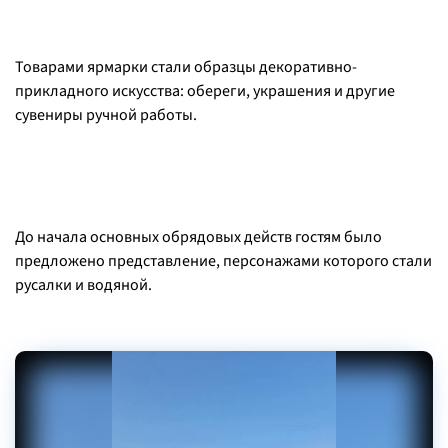
Товарами ярмарки стали образцы декоративно-
прикладного искусства: обереги, украшения и другие
сувениры ручной работы.
До начала основных обрядовых действ гостям было
предложено представление, персонажами которого стали
русалки и водяной.