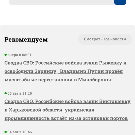
Рекомендуем
Смотреть все новости
вчера в 08:01
Сводка СВО: Российские войска взяли Рыжевку и
освободили Зарницу, Владимир Путин провёл
масштабные перестановки в Минобороны
05 авг в 11:26
Сводка СВО: Российские войска взяли Бикташевку
в Харьковской области, украинская
промышленность встаёт из-за остановки портов
04 авг в 10:46