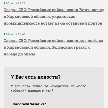
05 авг в 11:26
Сводка СВО: Российские войска взяли Бикташевку
в Харьковской области, украинская
промышленность встаёт из-за остановки портов
04 авг в 10:46
Сводка СВО: Российские войска взяли два посёлка
в Харьковской области, Зеленский грезит о
победе до зимы
У Вас есть новости?
У вас есть тема? Вы находитесь на месте
событий? Напишите нам!
Как c вами связаться?