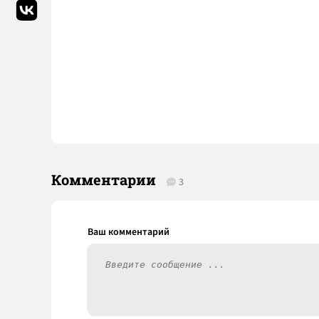
Комментарии
3