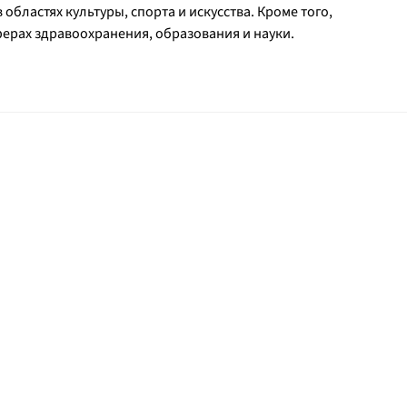
бластях культуры, спорта и искусства. Кроме того,
ерах здравоохранения, образования и науки.