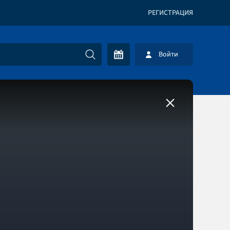
РЕГИСТРАЦИЯ
Войти