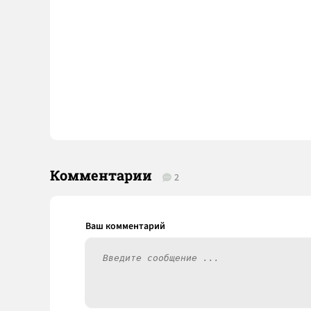
Комментарии
2