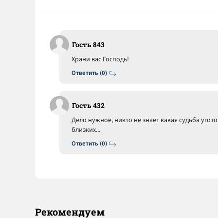
Гость 843
Храни вас Господь!
Ответить (0)
Гость 432
Дело нужное, никто не знает какая судьба угото
близких...
Ответить (0)
Рекомендуем