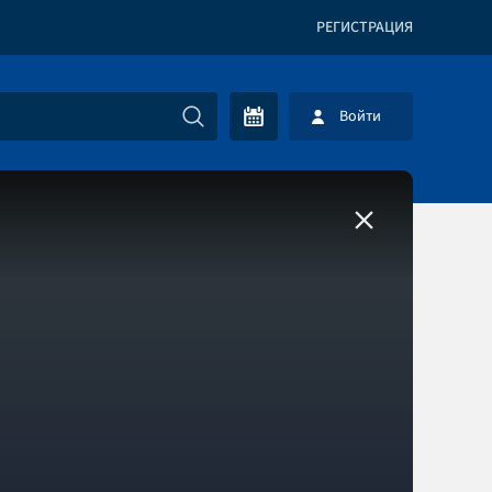
РЕГИСТРАЦИЯ
Войти