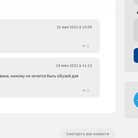
31 мая 2022 в 13:09
0
14 июн 2022 в 11:13
вана, никому не хочется быть обузой для
0
Смотреть все новости