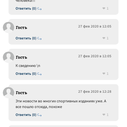
человека!!!
1
Ответить (0)
27 фев 2020 в 12:05
Гость
1
Ответить (0)
27 фев 2020 в 12:05
Гость
К сведению \n
1
Ответить (0)
27 фев 2020 в 12:28
Гость
Эти новости во многих спортивных изданиях уже. А
все пошло отсюда, похоже
1
Ответить (0)