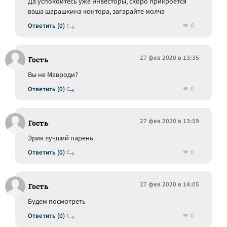
Да успокойтесь уже инвесторы, скоро прикроется
ваша шарашкина контора, загарайте молча
0
Ответить (0)
27 фев 2020 в 13:35
Гость
Вы не Мавроди?
0
Ответить (0)
27 фев 2020 в 13:59
Гость
Эрик лучший парень
0
Ответить (0)
27 фев 2020 в 14:05
Гость
Будем посмотреть
0
Ответить (0)