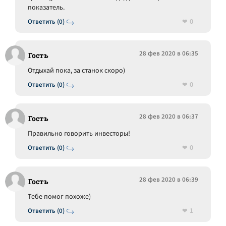
показатель.
0
Ответить (0)
28 фев 2020 в 06:35
Гость
Отдыхай пока, за станок скоро)
0
Ответить (0)
28 фев 2020 в 06:37
Гость
Правильно говорить инвесторы!
0
Ответить (0)
28 фев 2020 в 06:39
Гость
Тебе помог похоже)
1
Ответить (0)