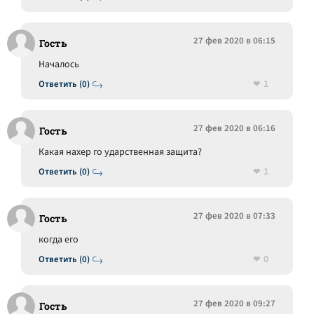
27 фев 2020 в 06:15
Гость
Началось
1
Ответить (0)
27 фев 2020 в 06:16
Гость
Какая нахер го ударственная защита?
1
Ответить (0)
27 фев 2020 в 07:33
Гость
когда его
0
Ответить (0)
27 фев 2020 в 09:27
Гость