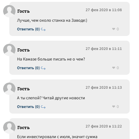
27 фев 2020 в 11:08
Гость
Лучше, чем около станка на Заводе:)
0
Ответить (0)
27 фев 2020 в 11:11
Гость
На Камазе больше писать не о чем?
0
Ответить (0)
27 фев 2020 в 11:13
Гость
А ты слепой? Читай другие новости
0
Ответить (0)
27 фев 2020 в 11:22
Гость
Если инвестировали с июля, значит сумма