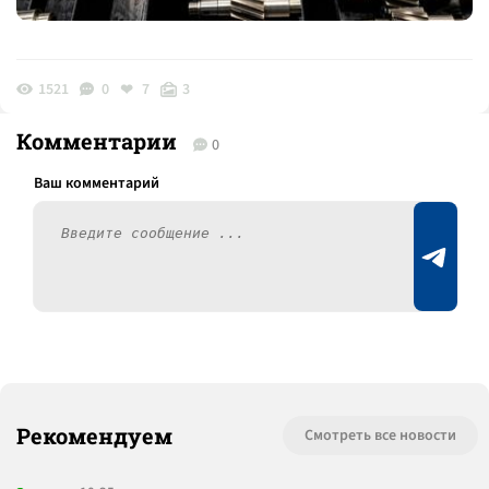
1521
0
7
3
Комментарии
0
Рекомендуем
Смотреть все новости