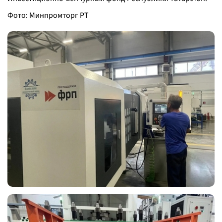
Фото: Минпромторг РТ