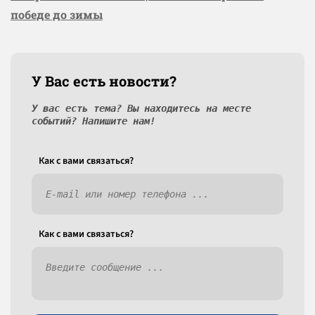
победе до зимы
У Вас есть новости?
У вас есть тема? Вы находитесь на месте
событий? Напишите нам!
Как c вами связаться?
Как c вами связаться?