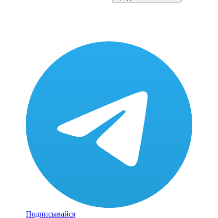
Подписывайся