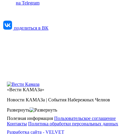
на Telegram
поделиться в ВК
«Вести КАМАЗа»
Новости КАМАЗа | События Набережных Челнов
Развернуть
Полезная информация
Пользовательское соглашение
Контакты
Политика обработки персональных данных
Разработка сайта -
VELVET