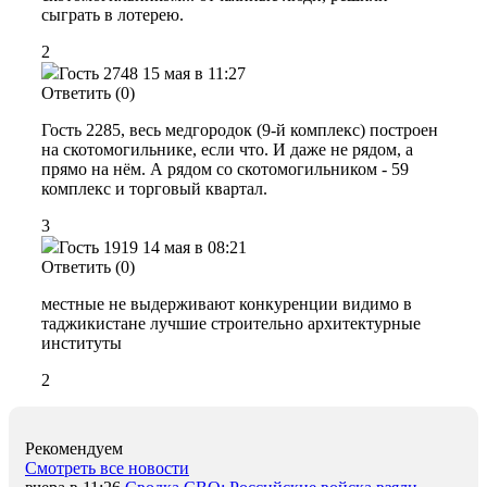
сыграть в лотерею.
2
Гость 2748
15 мая в 11:27
Ответить (0)
Гость 2285, весь медгородок (9-й комплекс) построен
на скотомогильнике, если что. И даже не рядом, а
прямо на нём. А рядом со скотомогильником - 59
комплекс и торговый квартал.
3
Гость 1919
14 мая в 08:21
Ответить (0)
местные не выдерживают конкуренции видимо в
таджикистане лучшие строительно архитектурные
институты
2
Рекомендуем
Смотреть все новости