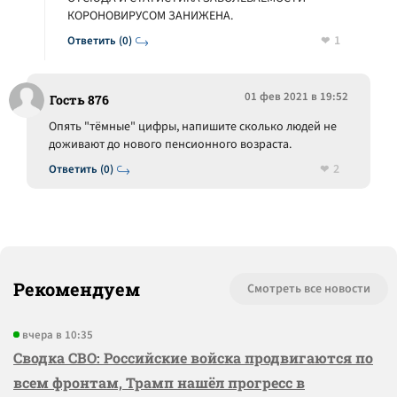
КОРОНОВИРУСОМ ЗАНИЖЕНА.
1
Ответить (0)
01 фев 2021 в 19:52
Гость 876
Опять "тёмные" цифры, напишите сколько людей не
доживают до нового пенсионного возраста.
2
Ответить (0)
Рекомендуем
Смотреть все новости
вчера в 10:35
Сводка СВО: Российские войска продвигаются по
всем фронтам, Трамп нашёл прогресс в