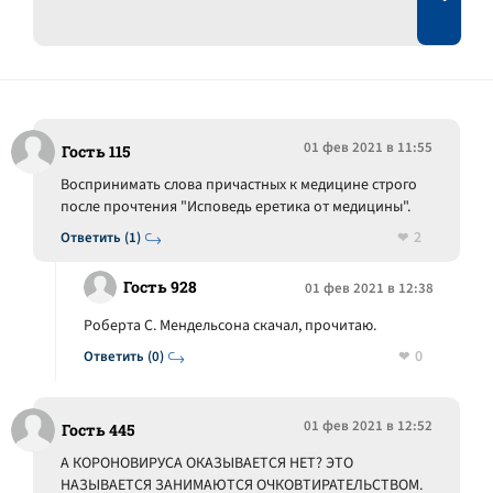
01 фев 2021 в 11:55
Гость 115
Воспринимать слова причастных к медицине строго
после прочтения "Исповедь еретика от медицины".
2
Ответить (1)
Гость 928
01 фев 2021 в 12:38
Роберта С. Мендельсона скачал, прочитаю.
0
Ответить (0)
01 фев 2021 в 12:52
Гость 445
А КОРОНОВИРУСА ОКАЗЫВАЕТСЯ НЕТ? ЭТО
НАЗЫВАЕТСЯ ЗАНИМАЮТСЯ ОЧКОВТИРАТЕЛЬСТВОМ.