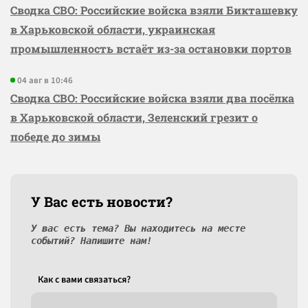
Сводка СВО: Российские войска взяли Бикташевку
в Харьковской области, украинская
промышленность встаёт из-за остановки портов
04 авг в 10:46
Сводка СВО: Российские войска взяли два посёлка
в Харьковской области, Зеленский грезит о
победе до зимы
У Вас есть новости?
У вас есть тема? Вы находитесь на месте
событий? Напишите нам!
Как c вами связаться?