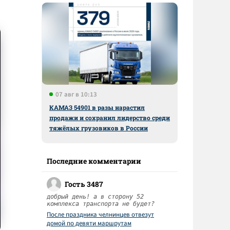
07 авг в 10:13
КАМАЗ 54901 в разы нарастил
продажи и сохранил лидерство среди
тяжёлых грузовиков в России
Последние комментарии
Гость 3487
добрый день! а в сторону 52
комплекса транспорта не будет?
После праздника челнинцев отвезут
домой по девяти маршрутам