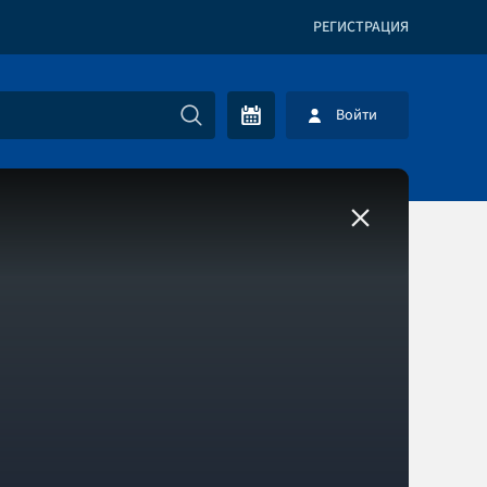
РЕГИСТРАЦИЯ
Войти