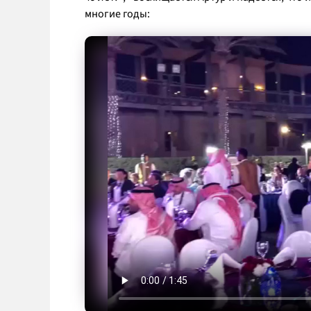
многие годы: