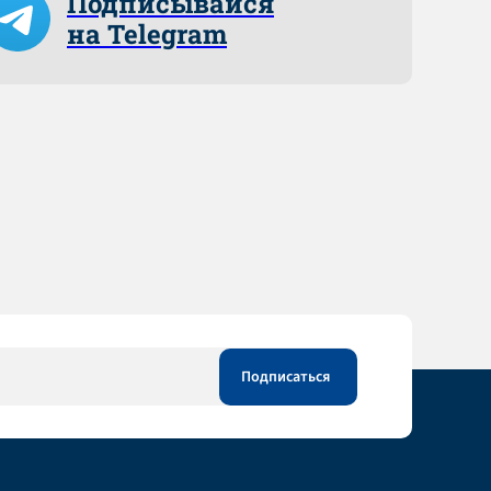
Подписывайся
на Telegram