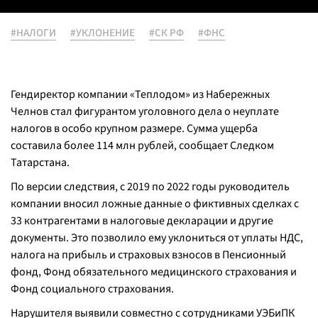
#НАЛОГИ
#УКЛОНЕНИЕ
#СК РФ
#ФНС
Гендиректор компании «Теплодом» из Набережных
Челнов стал фигурантом уголовного дела о неуплате
налогов в особо крупном размере. Сумма ущерба
составила более 114 млн рублей, сообщает Следком
Татарстана.
По версии следствия, с 2019 по 2022 годы руководитель
компании вносил ложные данные о фиктивных сделках с
33 контрагентами в налоговые декларации и другие
документы. Это позволило ему уклониться от уплаты НДС,
налога на прибыль и страховых взносов в Пенсионный
фонд, Фонд обязательного медицинского страхования и
Фонд социального страхования.
Нарушителя выявили совместно с сотрудниками УЭБиПК