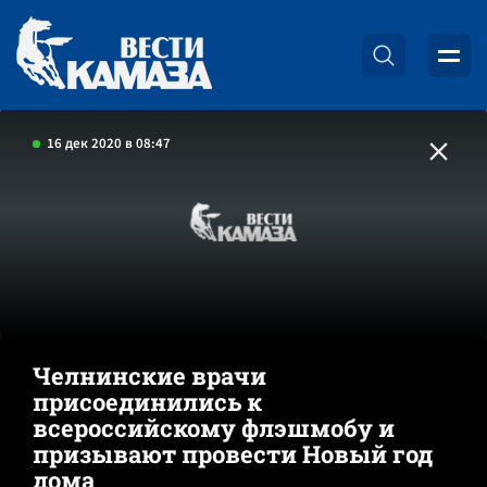
16 дек 2020 в 08:47
Челнинские врачи
присоединились к
всероссийскому флэшмобу и
призывают провести Новый год
дома