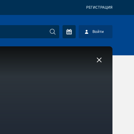
РЕГИСТРАЦИЯ
Войти