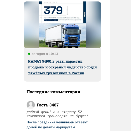
сегодня в 10:13
КАМАЗ 54901 в разы нарастил
продажи и сохранил лидерство среди
тяжёлых грузовиков в России
Последние комментарии
Гость 3487
добрый день! а в сторону 52
комплекса транспорта не будет?
После праздника челнинцев отвезут
домой по девяти маршрутам