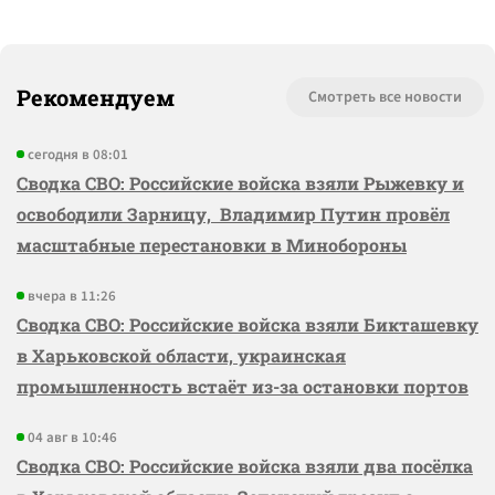
Рекомендуем
Смотреть все новости
сегодня в 08:01
Сводка СВО: Российские войска взяли Рыжевку и
освободили Зарницу, Владимир Путин провёл
масштабные перестановки в Минобороны
вчера в 11:26
Сводка СВО: Российские войска взяли Бикташевку
в Харьковской области, украинская
промышленность встаёт из-за остановки портов
04 авг в 10:46
Сводка СВО: Российские войска взяли два посёлка