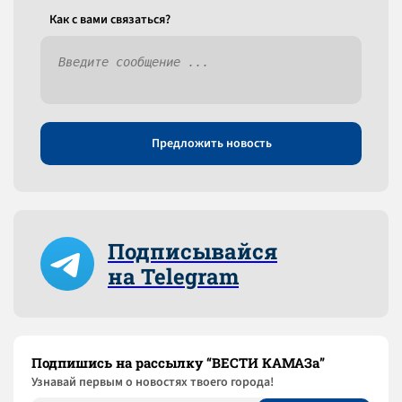
Как c вами связаться?
Предложить новость
Подписывайся
на Telegram
Подпишись на рассылку “ВЕСТИ КАМАЗа”
Узнaвай первым о новостях твоего города!