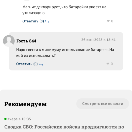
Магнит декларирует, что батарейки увозят на
утилизацию
0
Ответить (0)
26 июн 2025 в 15:41
Гость 844
Надо свести к минимуму использование батареек. На
кой их использовать?
0
Ответить (0)
Рекомендуем
Смотреть все новости
вчера в 10:35
Сводка СВО: Российские войска продвигаются по