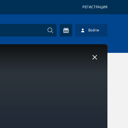
РЕГИСТРАЦИЯ
Войти