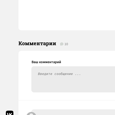
Комментарии
10