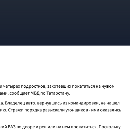
 четырех подростков, захотевших покататься на чужом
ами, сообщает МВД по Татарстану.
а. Владелец авто, вернувшись из командировки, не нашел
ию. Стражи порядка разыскали угонщиков - ими оказались
кий ВАЗ во дворе и решили на нем прокатиться. Поскольку