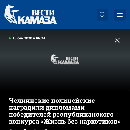
16 сен 2020 в 06:24
Челнинские полицейские
наградили дипломами
победителей республиканского
конкурса «Жизнь без наркотиков»