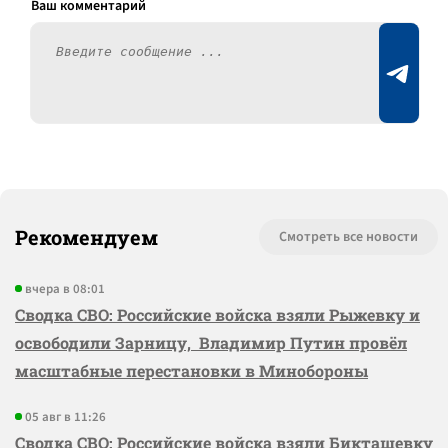
Рекомендуем
Смотреть все новости
вчера в 08:01
Сводка СВО: Российские войска взяли Рыжевку и
освободили Зарницу, Владимир Путин провёл
масштабные перестановки в Минобороны
05 авг в 11:26
Сводка СВО: Российские войска взяли Бикташевку