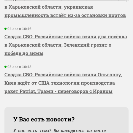
в Харьковской области, украинская
промышленность встаёт из-за остановки портов
04 авг в 10:46
Сводка СВО: Российские войска взяли два посёлка
в Харьковской области, Зеленский грезит о
победе до зимы
03 авг в 10:48
Сводка СВО: Российские войска взяли Ольговку,
Киев ждёт от США технология производства
ракет Patriot, Трамп - переговоров с Ираном
У Вас есть новости?
У вас есть тема? Вы находитесь на месте