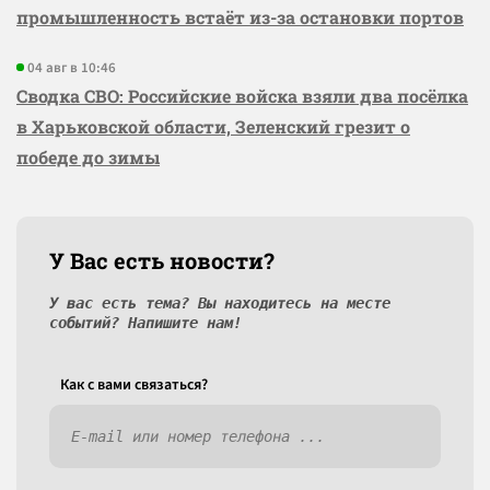
промышленность встаёт из-за остановки портов
04 авг в 10:46
Сводка СВО: Российские войска взяли два посёлка
в Харьковской области, Зеленский грезит о
победе до зимы
У Вас есть новости?
У вас есть тема? Вы находитесь на месте
событий? Напишите нам!
Как c вами связаться?