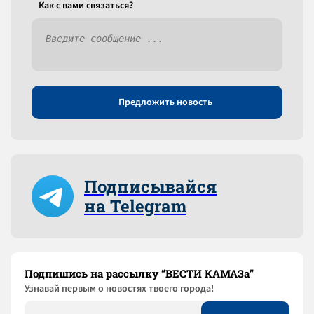
Как c вами связаться?
Предложить новость
Подписывайся
на Telegram
Подпишись на рассылку “ВЕСТИ КАМАЗа”
Узнaвай первым о новостях твоего города!