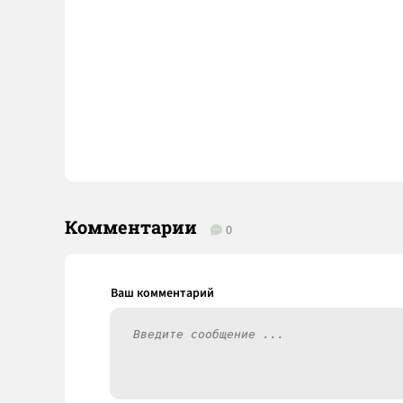
Комментарии
0