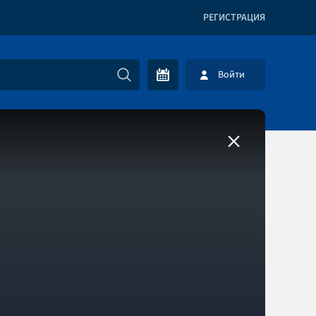
РЕГИСТРАЦИЯ
Войти