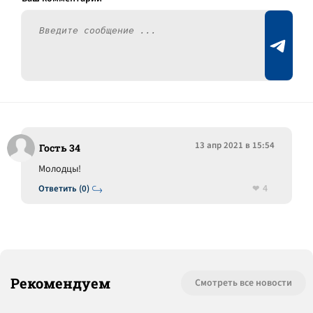
13 апр 2021 в 15:54
Гость 34
Молодцы!
4
Ответить (0)
Рекомендуем
Смотреть все новости