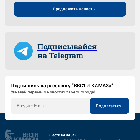
Предложить новость
Подписывайся
на Telegram
Подпишись на рассылку “ВЕСТИ КАМАЗа”
Узнaвай первым о новостях твоего города!
«Вести КАМАЗа»