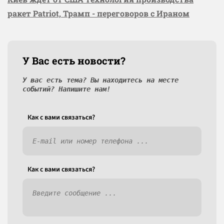
ракет Patriot, Трамп - переговоров с Ираном
У Вас есть новости?
У вас есть тема? Вы находитесь на месте
событий? Напишите нам!
Как c вами связаться?
Как c вами связаться?