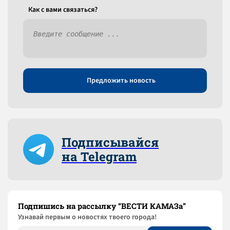
Как c вами связаться?
Предложить новость
Подписывайся
на Telegram
Подпишись на рассылку “ВЕСТИ КАМАЗа”
Узнaвай первым о новостях твоего города!