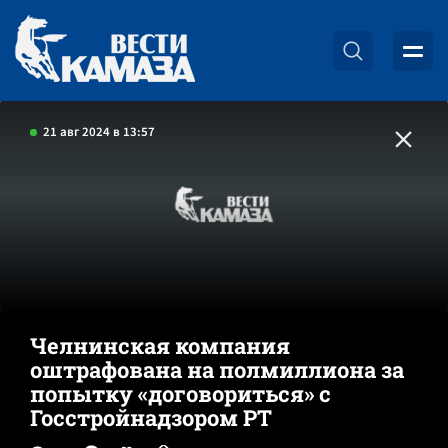
21 авг 2024 в 13:57
Челнинская компания
оштрафована на полмиллиона за
попытку «договориться» с
Госстройнадзором РТ