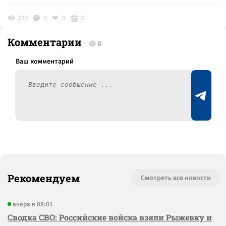
277
0
0
2
Комментарии
0
Рекомендуем
Смотреть все новости
вчера в 08:01
Сводка СВО: Российские войска взяли Рыжевку и