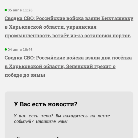
05 авг в 11:26
Сводка СВО: Российские войска взяли Бикташевку
в Харьковской области, украинская
промышленность встаёт из-за остановки портов
04 авг в 10:46
Сводка СВО: Российские войска взяли два посёлка
в Харьковской области, Зеленский грезит о
победе до зимы
У Вас есть новости?
У вас есть тема? Вы находитесь на месте
событий? Напишите нам!