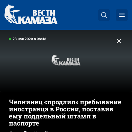
23 ноя 2020 в 08:48
Челнинец «продлил» пребывание
иностранца в России, поставив
ему поддельный штамп в
паспорте