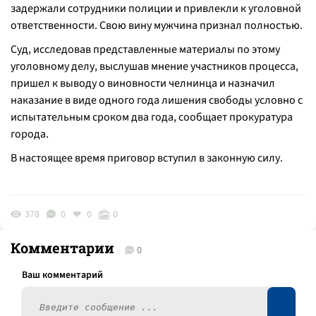
задержали сотрудники полиции и привлекли к уголовной
ответственности. Свою вину мужчина признал полностью.
Суд, исследовав представленные материалы по этому
уголовному делу, выслушав мнение участников процесса,
пришел к выводу о виновности челнинца и назначил
наказание в виде одного года лишения свободы условно с
испытательным сроком два года, сообщает прокуратура
города.
В настоящее время приговор вступил в законную силу.
378
0
0
0
Комментарии
0