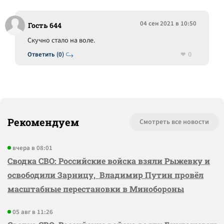
04 сен 2021 в 10:50
Гость 644
Скучно стало на воле.
0
Ответить (0)
Рекомендуем
Смотреть все новости
вчера в 08:01
Сводка СВО: Российские войска взяли Рыжевку и
освободили Зарницу, Владимир Путин провёл
масштабные перестановки в Минобороны
05 авг в 11:26