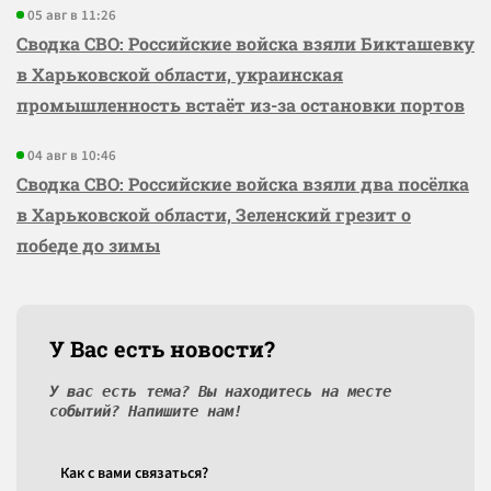
05 авг в 11:26
Сводка СВО: Российские войска взяли Бикташевку
в Харьковской области, украинская
промышленность встаёт из-за остановки портов
04 авг в 10:46
Сводка СВО: Российские войска взяли два посёлка
в Харьковской области, Зеленский грезит о
победе до зимы
У Вас есть новости?
У вас есть тема? Вы находитесь на месте
событий? Напишите нам!
Как c вами связаться?