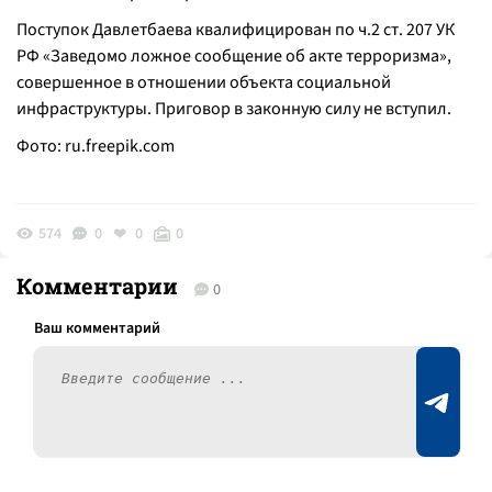
Поступок Давлетбаева квалифицирован по ч.2 ст. 207 УК
РФ «Заведомо ложное сообщение об акте терроризма»,
совершенное в отношении объекта социальной
инфраструктуры. Приговор в законную силу не вступил.
Фото:
ru.freepik.com
574
0
0
0
Комментарии
0