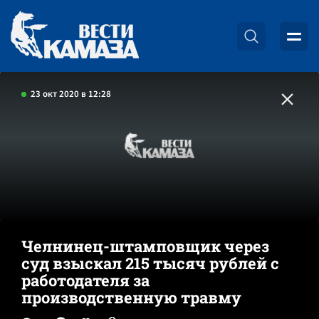
23 окт 2020 в 12:28
Челнинец-штамповщик через
суд взыскал 215 тысяч рублей с
работодателя за
производственную травму