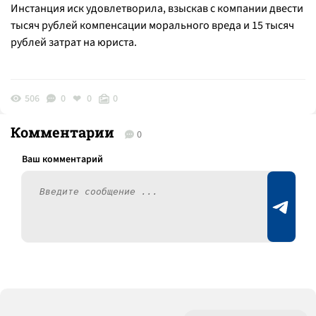
Инстанция иск удовлетворила, взыскав с компании двести
тысяч рублей компенсации морального вреда и 15 тысяч
рублей затрат на юриста.
506
0
0
0
Комментарии
0