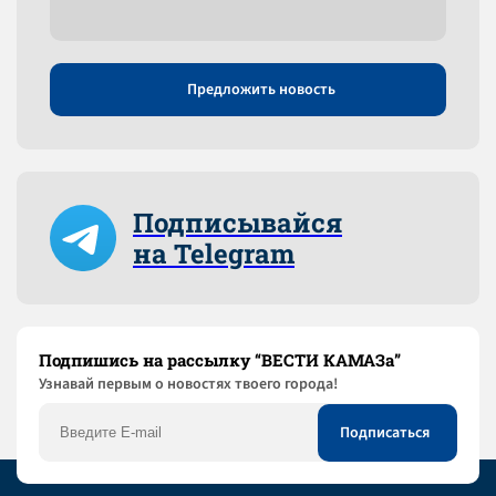
Предложить новость
Подписывайся
на Telegram
Подпишись на рассылку “ВЕСТИ КАМАЗа”
Узнaвай первым о новостях твоего города!