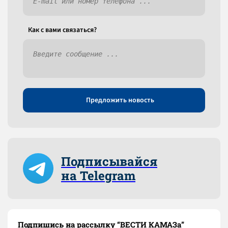
Как c вами связаться?
Предложить новость
Подписывайся
на Telegram
Подпишись на рассылку “ВЕСТИ КАМАЗа”