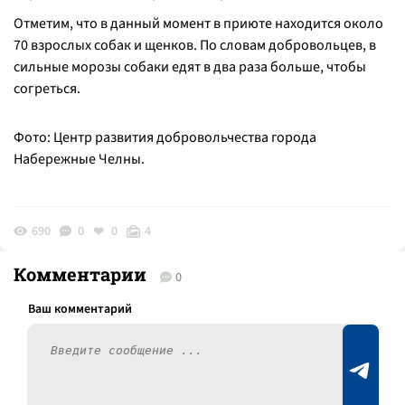
Отметим, что в данный момент в приюте находится около
70 взрослых собак и щенков. По словам добровольцев, в
сильные морозы собаки едят в два раза больше, чтобы
согреться.
Фото: Центр развития добровольчества города
Набережные Челны.
690
0
0
4
Комментарии
0