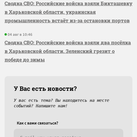
Сводка СВО: Российские войска взяли Бикташевку
в Харьковской области, украинская
промышленность встаёт из-за остановки портов
04 авг в 10:46
Сводка СВО: Российские войска взяли два посёлка
в Харьковской области, Зеленский грезит о
победе до зимы
У Вас есть новости?
У вас есть тема? Вы находитесь на месте
событий? Напишите нам!
Как c вами связаться?