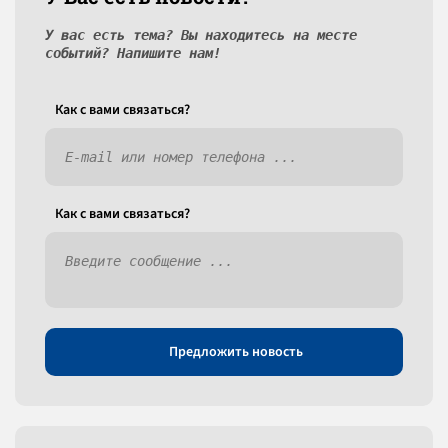
У вас есть тема? Вы находитесь на месте
событий? Напишите нам!
Как c вами связаться?
Как c вами связаться?
Предложить новость