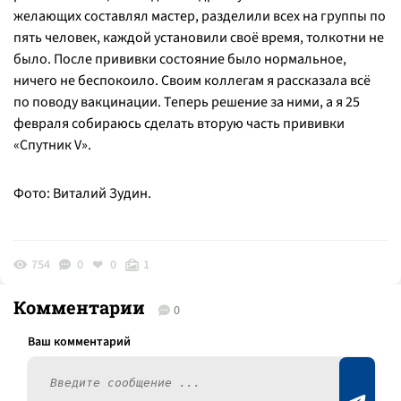
желающих составлял мастер, разделили всех на группы по
пять человек, каждой установили своё время, толкотни не
было. После прививки состояние было нормальное,
ничего не беспокоило. Своим коллегам я рассказала всё
по поводу вакцинации. Теперь решение за ними, а я 25
февраля собираюсь сделать вторую часть прививки
«Спутник V».
Фото: Виталий Зудин.
754
0
0
1
Комментарии
0