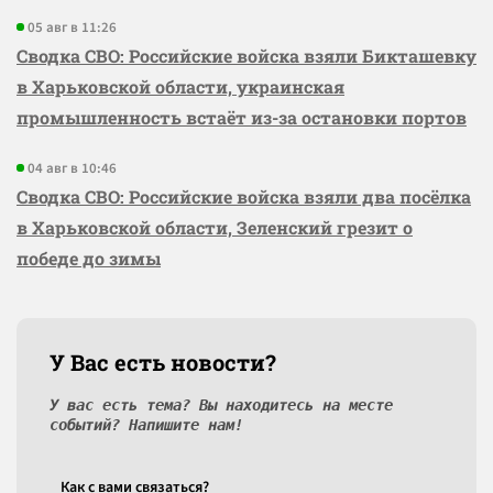
05 авг в 11:26
Сводка СВО: Российские войска взяли Бикташевку
в Харьковской области, украинская
промышленность встаёт из-за остановки портов
04 авг в 10:46
Сводка СВО: Российские войска взяли два посёлка
в Харьковской области, Зеленский грезит о
победе до зимы
У Вас есть новости?
У вас есть тема? Вы находитесь на месте
событий? Напишите нам!
Как c вами связаться?