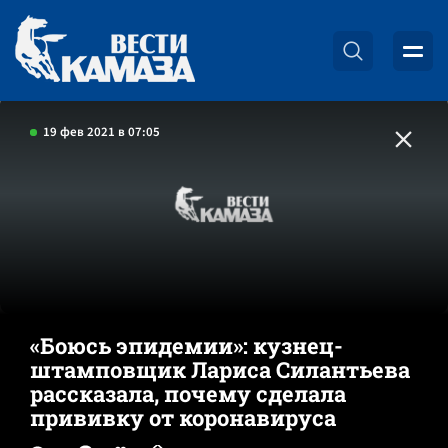
19 фев 2021 в 07:05
«Боюсь эпидемии»: кузнец-
штамповщик Лариса Силантьева
рассказала, почему сделала
прививку от коронавируса