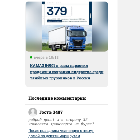
вчера в 10:13
КАМАЗ 54901 в разы нарастил
продажи и сохранил лидерство среди
тяжёлых грузовиков в России
Последние комментарии
Гость 3487
добрый день! а в сторону 52
комплекса транспорта не будет?
После праздника челнинцев отвезут
домой по девяти маршрутам