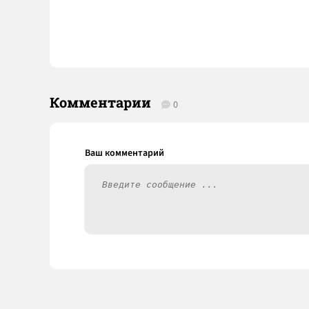
Комментарии
0