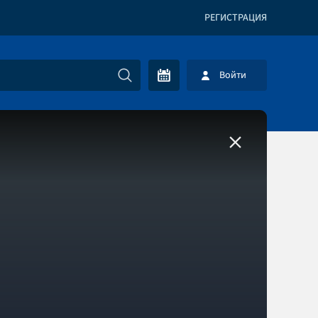
РЕГИСТРАЦИЯ
Войти