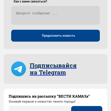
Как c вами связаться?
Предложить новость
Подписывайся
на Telegram
Подпишись на рассылку “ВЕСТИ КАМАЗа”
Узнaвай первым о новостях твоего города!