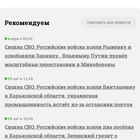
Рекомендуем
Смотреть все новости
вчера в 08:01
Сводка СВО: Российские войска взяли Рыжевку и
освободили Зарницу, Владимир Путин провёл
масштабные перестановки в Минобороны
05 авг в 11:26
Сводка СВО: Российские войска взяли Бикташевку
в Харьковской области, украинская
промышленность встаёт из-за остановки портов
04 авг в 10:46
Сводка СВО: Российские войска взяли два посёлка
в Харьковской области, Зеленский грезит о