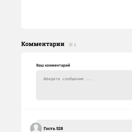
Комментарии
1
Гость 528