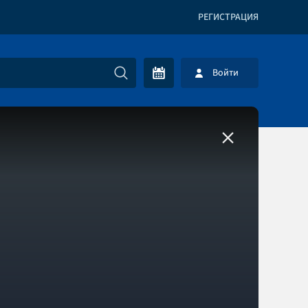
РЕГИСТРАЦИЯ
Войти