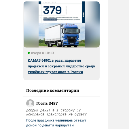
вчера в 10:13
КАМАЗ 54901 в разы нарастил
продажи и сохранил лидерство среди
тяжёлых грузовиков в России
Последние комментарии
Гость 3487
добрый день! а в сторону 52
комплекса транспорта не будет?
После праздника челнинцев отвезут
домой по девяти маршрутам