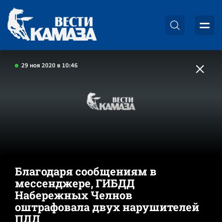
29 ноя 2020 в 10:46
Благодаря сообщениям в
мессенджере, ГИБДД
Набережных Челнов
оштрафовала двух нарушителей
ПДД