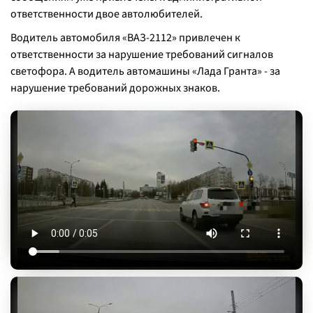
ответственности двое автолюбителей.
Водитель автомобиля «ВАЗ-2112» привлечен к
ответственности за нарушение требований сигналов
светофора. А водитель автомашины «Лада Гранта» - за
нарушение требований дорожных знаков.