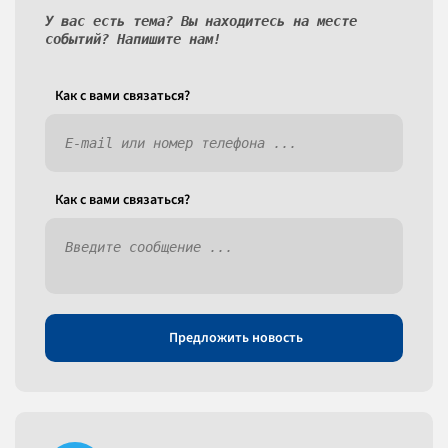
У вас есть тема? Вы находитесь на месте
событий? Напишите нам!
Как c вами связаться?
Как c вами связаться?
Предложить новость