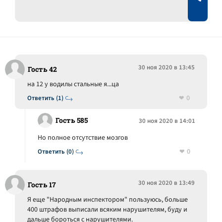
30 ноя 2020 в 13:45
Гость 42
на 12 у водилы стальные я...ца
0
Ответить (1)
Гость 585
30 ноя 2020 в 14:01
Но полное отсутствие мозгов
0
Ответить (0)
30 ноя 2020 в 13:49
Гость 17
Я еще "Народным инспектором" пользуюсь, больше
400 штрафов выписали всяким нарушителям, буду и
дальше бороться с нарушителями.