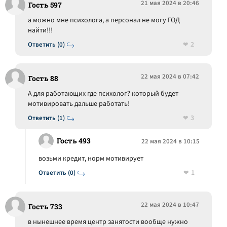
21 мая 2024 в 20:46
Гость 597
а можно мне психолога, a персонал не могу ГОД
найти!!!
2
Ответить (0)
22 мая 2024 в 07:42
Гость 88
А для работающих где психолог? который будет
мотивировать дальше работать!
3
Ответить (1)
Гость 493
22 мая 2024 в 10:15
возьми кредит, норм мотивирует
1
Ответить (0)
22 мая 2024 в 10:47
Гость 733
в нынешнее время центр занятости вообще нужно