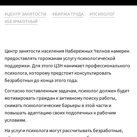
#ЦЕНТР ЗАНЯТОСТИ
#БИРЖА ТРУДА
#ПСИХОЛОГ
#БЕЗРАБОТНЫЙ
Центр занятости населения Набережных Челнов намерен
предоставлять горожанам услугу психологической
поддержки. Для этого ЦЗН нанимает профессионального
психолога, которому предстоит консультировать
безработных до конца этого года.
Согласно поставленным задачам, психолог должен будет
мотивировать граждан к активному поиску работы,
снимать психологические барьеры в этой части и
повышать адаптацию своих подопечных к рабочим
условиям.
На услуги психолога могут рассчитывать безработные,