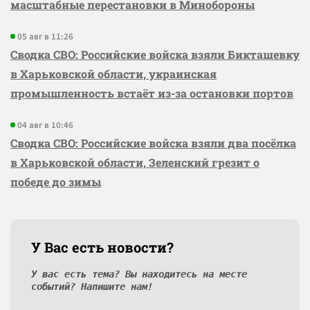
масштабные перестановки в Минобороны
05 авг в 11:26
Сводка СВО: Российские войска взяли Бикташевку
в Харьковской области, украинская
промышленность встаёт из-за остановки портов
04 авг в 10:46
Сводка СВО: Российские войска взяли два посёлка
в Харьковской области, Зеленский грезит о
победе до зимы
У Вас есть новости?
У вас есть тема? Вы находитесь на месте
событий? Напишите нам!