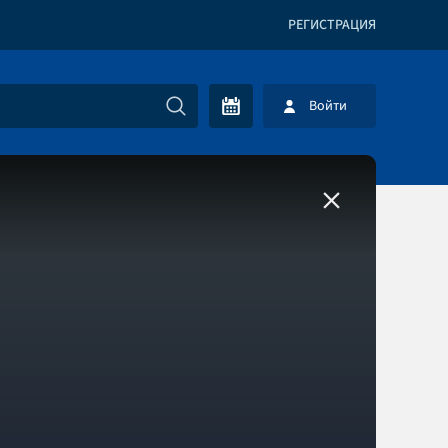
РЕГИСТРАЦИЯ
Войти