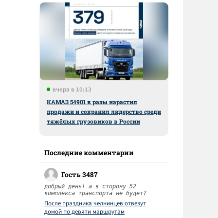
вчера в 10:13
КАМАЗ 54901 в разы нарастил
продажи и сохранил лидерство среди
тяжёлых грузовиков в России
Последние комментарии
Гость 3487
добрый день! а в сторону 52
комплекса транспорта не будет?
После праздника челнинцев отвезут
домой по девяти маршрутам