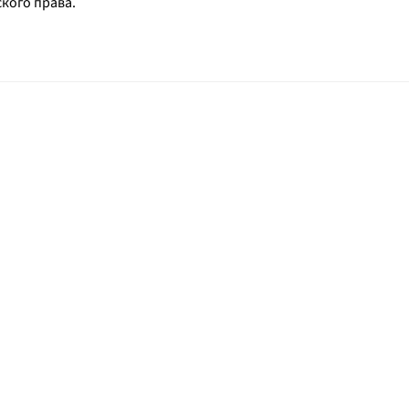
ского права.