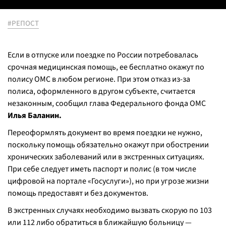
#РЕПОСТ
Если в отпуске или поездке по России потребовалась
срочная медицинская помощь, ее бесплатно окажут по
полису ОМС в любом регионе. При этом отказ из-за
полиса, оформленного в другом субъекте, считается
незаконным, сообщил глава Федерального фонда ОМС
Илья Баланин.
Переоформлять документ во время поездки не нужно,
поскольку помощь обязательно окажут при обострении
хронических заболеваний или в экстренных ситуациях.
При себе следует иметь паспорт и полис (в том числе
цифровой на портале «Госуслуги»), но при угрозе жизни
помощь предоставят и без документов.
В экстренных случаях необходимо вызвать скорую по 103
или 112 либо обратиться в ближайшую больницу —