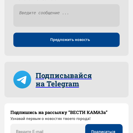
Предложить новость
Подписывайся
на Telegram
Подпишись на рассылку “ВЕСТИ КАМАЗа”
Узнaвай первым о новостях твоего города!