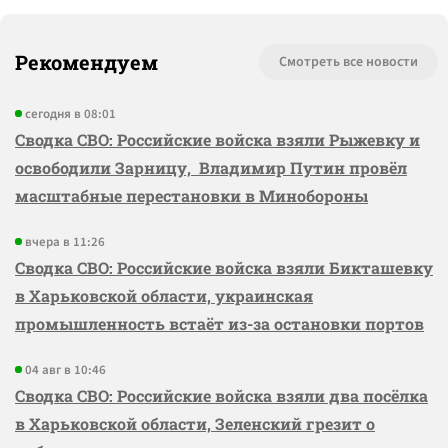
Рекомендуем
Смотреть все новости
сегодня в 08:01
Сводка СВО: Российские войска взяли Рыжевку и
освободили Зарницу, Владимир Путин провёл
масштабные перестановки в Минобороны
вчера в 11:26
Сводка СВО: Российские войска взяли Бикташевку
в Харьковской области, украинская
промышленность встаёт из-за остановки портов
04 авг в 10:46
Сводка СВО: Российские войска взяли два посёлка
в Харьковской области, Зеленский грезит о