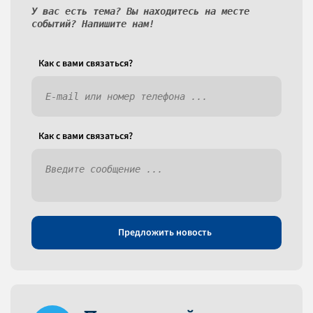
У вас есть тема? Вы находитесь на месте
событий? Напишите нам!
Как c вами связаться?
Как c вами связаться?
Предложить новость