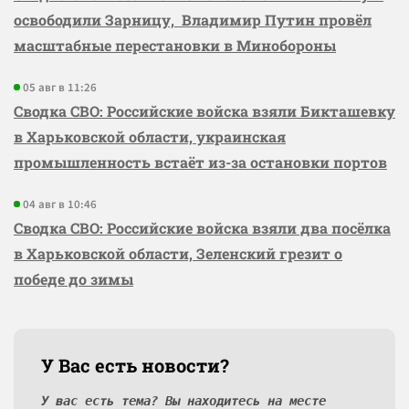
освободили Зарницу, Владимир Путин провёл
масштабные перестановки в Минобороны
05 авг в 11:26
Сводка СВО: Российские войска взяли Бикташевку
в Харьковской области, украинская
промышленность встаёт из-за остановки портов
04 авг в 10:46
Сводка СВО: Российские войска взяли два посёлка
в Харьковской области, Зеленский грезит о
победе до зимы
У Вас есть новости?
У вас есть тема? Вы находитесь на месте