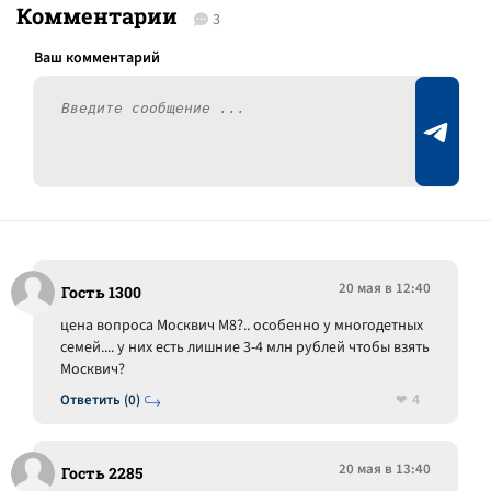
Комментарии
3
20 мая в 12:40
Гость 1300
цена вопроса Москвич М8?.. особенно у многодетных
семей.... у них есть лишние 3-4 млн рублей чтобы взять
Москвич?
4
Ответить (0)
20 мая в 13:40
Гость 2285