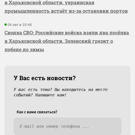
в Харьковской области, украинская
промышленность встаёт из-за остановки портов
04 авг в 10:46
Сводка СВО: Российские войска взяли два посёлка
в Харьковской области, Зеленский грезит о
победе до зимы
У Вас есть новости?
У вас есть тема? Вы находитесь на месте
событий? Напишите нам!
Как c вами связаться?