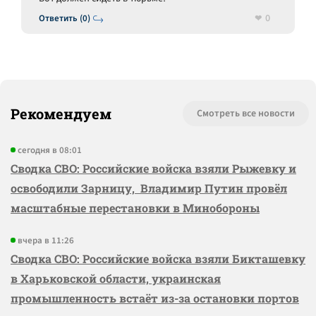
0
Ответить (0)
Рекомендуем
Смотреть все новости
сегодня в 08:01
Сводка СВО: Российские войска взяли Рыжевку и
освободили Зарницу, Владимир Путин провёл
масштабные перестановки в Минобороны
вчера в 11:26
Сводка СВО: Российские войска взяли Бикташевку
в Харьковской области, украинская
промышленность встаёт из-за остановки портов