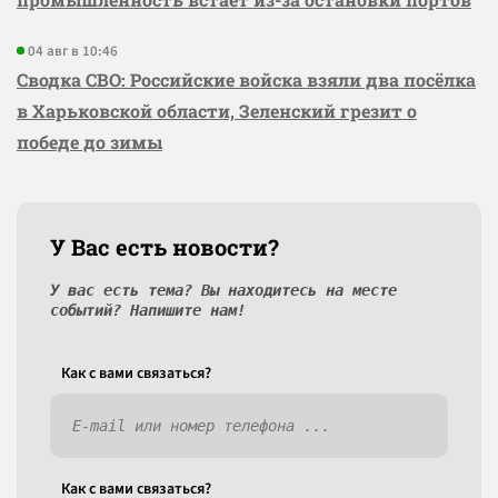
04 авг в 10:46
Сводка СВО: Российские войска взяли два посёлка
в Харьковской области, Зеленский грезит о
победе до зимы
У Вас есть новости?
У вас есть тема? Вы находитесь на месте
событий? Напишите нам!
Как c вами связаться?
Как c вами связаться?