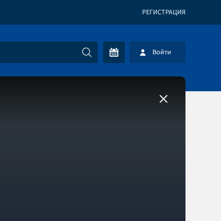
РЕГИСТРАЦИЯ
Войти