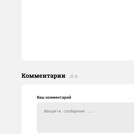
Комментарии
0