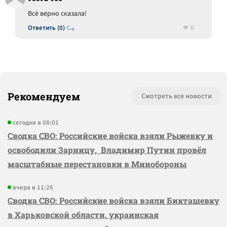
Всё верно сказала!
0
Ответить (0)
Рекомендуем
Смотреть все новости
сегодня в 08:01
Сводка СВО: Российские войска взяли Рыжевку и
освободили Зарницу, Владимир Путин провёл
масштабные перестановки в Минобороны
вчера в 11:26
Сводка СВО: Российские войска взяли Бикташевку
в Харьковской области, украинская