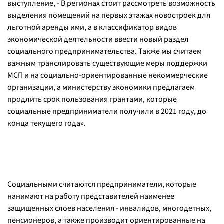
выступление, - В регионах стоит рассмотреть возможность
выделения помещений на первых этажах новостроек для
льготной аренды ими, а в классификатор видов
экономической деятельности ввести новый раздел
социального предпринимательства. Также мы считаем
важным транслировать существующие меры поддержки
МСП и на социально-ориентированные некоммерческие
организации, а министерству экономики предлагаем
продлить срок пользования грантами, которые
социальные предприниматели получили в 2021 году, до
конца текущего года».
Социальными считаются предприниматели, которые
нанимают на работу представителей наименее
защищенных слоев населения - инвалидов, многодетных,
пенсионеров, а также производит ориентированные на