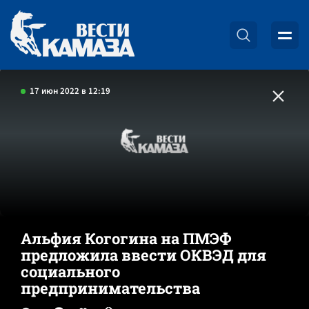
17 июн 2022 в 12:19
Альфия Когогина на ПМЭФ
предложила ввести ОКВЭД для
социального
предпринимательства