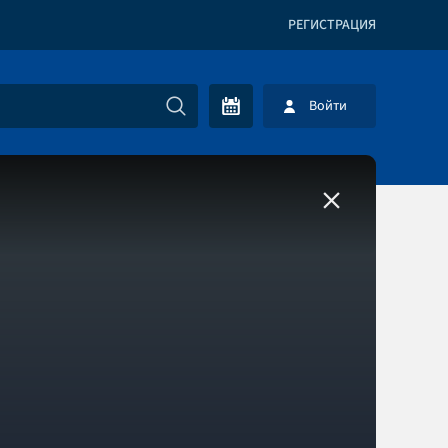
РЕГИСТРАЦИЯ
Войти