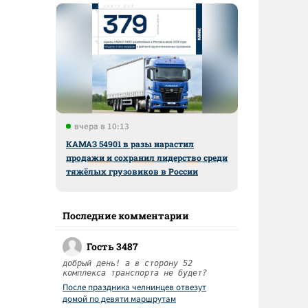
вчера в 10:13
КАМАЗ 54901 в разы нарастил
продажи и сохранил лидерство среди
тяжёлых грузовиков в России
Последние комментарии
Гость 3487
добрый день! а в сторону 52
комплекса транспорта не будет?
После праздника челнинцев отвезут
домой по девяти маршрутам