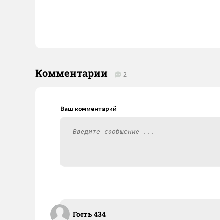
Комментарии
2
Гость 434