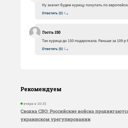
Ну значит будем курицу покупать по европейск
Ответить (0)
Гость 150
Так курица до 150 подарожала. Раньше за 109 р 
Ответить (0)
Рекомендуем
вчера в 10:35
Сводка СВО: Российские войска продвигаютс
украинском урегулировании